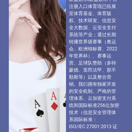
注册入口体育现已拓展
至体育基金、体育版
权、技术研发、信息安
全大数据、云安全支付
系统等产业；通过长期
转播世界级赛事（奥运
会、欧洲锦标赛、2022
年世界杯）、赛事运
营、足球队赞助（多特
蒙德、里昂法甲、那不
勒斯等）以及整合营
销。我们拥有独家开发
的安全机制、严格的管
理体系、云加密支付系
统和国际标准256位加密
技术（信息安全管理体
系国际标准：
ISO/IEC
27001:2013 证