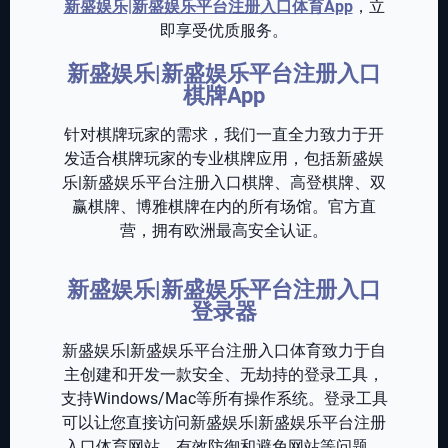
新盛娱乐|新盛娱乐平台注册入口体育App
，立
即享受优质服务。
新盛娱乐|新盛娱乐平台注册入口
棋牌App
针对棋牌玩家的需求，我们一直全力致力于开
发适合棋牌玩家的专业棋牌应用，包括新盛娱
乐|新盛娱乐平台注册入口棋牌、高登棋牌、双
赢棋牌、博雅棋牌在内的所有场馆。官方直
营，拥有欧洲最高安全认证。
新盛娱乐|新盛娱乐平台注册入口
登录器
新盛娱乐|新盛娱乐平台注册入口体育致力于自
主创建和开发一款安全、无劫持的登录工具，
支持Windows/Mac等所有操作系统。登录工具
可以让您直接访问新盛娱乐|新盛娱乐平台注册
入口体育网站，有效防御和避免网站等问题。