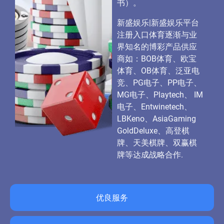
书）。
新盛娱乐|新盛娱乐平台
注册入口体育逐渐与业
界知名的博彩产品供应
商如：BOB体育、欧宝
体育、OB体育、泛亚电
竞、PG电子、PP电子、
MG电子、Playtech、 IM
电子、Entwinetech、
LBKeno、AsiaGaming
GoldDeluxe、高登棋
牌、天美棋牌、双赢棋
牌等达成战略合作.
优良服务