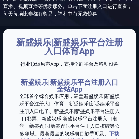
直播、视频直播等优质服务。单击下面注册入口进行查看，
每天每场比赛都有奖品，福利中有无数惊喜。
新盛娱乐|新盛娱乐平台注册
入口体育App
行业顶级原声App，支持全部平台及移动设备
新盛娱乐|新盛娱乐平台注册入口
全站App
全球首个综合娱乐应用，涵盖新盛娱乐|新盛娱
乐平台注册入口体育、新盛娱乐|新盛娱乐平台
注册入口电子、新盛娱乐|新盛娱乐平台注册入
口彩票、新盛娱乐|新盛娱乐平台注册入口电
竞、新盛娱乐|新盛娱乐平台注册入口棋牌等众
多领域。最新最全的娱乐项目触手可及。
下载