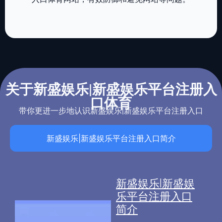
关于新盛娱乐|新盛娱乐平台注册入
口体育
带你更进一步地认识新盛娱乐|新盛娱乐平台注册入口
新盛娱乐|新盛娱乐平台注册入口简介
新盛娱乐|新盛娱
乐平台注册入口
简介