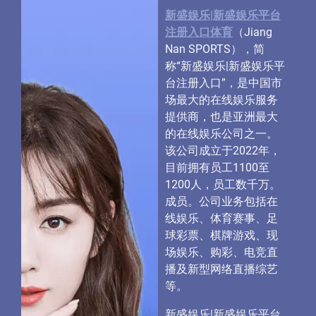
新盛娱乐|新盛娱乐平台
注册入口体育
（Jiang
Nan SPORTS），简
称“新盛娱乐|新盛娱乐平
台注册入口”，是中国市
场最大的在线娱乐服务
提供商，也是亚洲最大
的在线娱乐公司之一。
该公司成立于2022年，
目前拥有员工1100至
1200人，员工数千万。
成员。公司业务包括在
线娱乐、体育赛事、足
球彩票、棋牌游戏、现
场娱乐、购彩、电竞直
播及新型网络直播综艺
等。
新盛娱乐|新盛娱乐平台