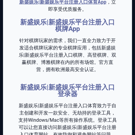
新盛娱乐|新盛娱乐平台注册入口体育App
，立
即享受优质服务。
新盛娱乐|新盛娱乐平台注册入口
棋牌App
针对棋牌玩家的需求，我们一直全力致力于开
发适合棋牌玩家的专业棋牌应用，包括新盛娱
乐|新盛娱乐平台注册入口棋牌、高登棋牌、双
赢棋牌、博雅棋牌在内的所有场馆。官方直
营，拥有欧洲最高安全认证。
新盛娱乐|新盛娱乐平台注册入口
登录器
新盛娱乐|新盛娱乐平台注册入口体育致力于自
主创建和开发一款安全、无劫持的登录工具，
支持Windows/Mac等所有操作系统。登录工具
可以让您直接访问新盛娱乐|新盛娱乐平台注册
入口体育网站，有效防御和避免网站等问题。