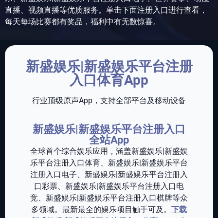
直播、视频直播等优质服务。单击下面注册入口进行查看，
每天每场比赛都有奖品，福利中有无数惊喜。
新盛娱乐|新盛娱乐平台注册
入口体育App
行业顶级原声App，支持全部平台及移动设备
新盛娱乐|新盛娱乐平台注册入口
全站App
全球首个综合娱乐应用，涵盖新盛娱乐|新盛娱
乐平台注册入口体育、新盛娱乐|新盛娱乐平台
注册入口电子、新盛娱乐|新盛娱乐平台注册入
口彩票、新盛娱乐|新盛娱乐平台注册入口电
竞、新盛娱乐|新盛娱乐平台注册入口棋牌等众
多领域。最新最全的娱乐项目触手可及。
下载