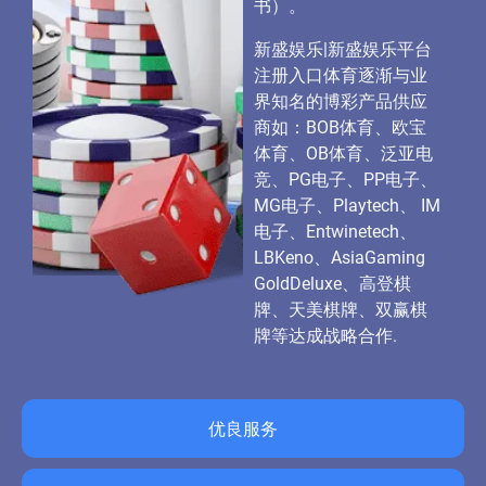
书）。
新盛娱乐|新盛娱乐平台
注册入口体育逐渐与业
界知名的博彩产品供应
商如：BOB体育、欧宝
体育、OB体育、泛亚电
竞、PG电子、PP电子、
MG电子、Playtech、 IM
电子、Entwinetech、
LBKeno、AsiaGaming
GoldDeluxe、高登棋
牌、天美棋牌、双赢棋
牌等达成战略合作.
优良服务