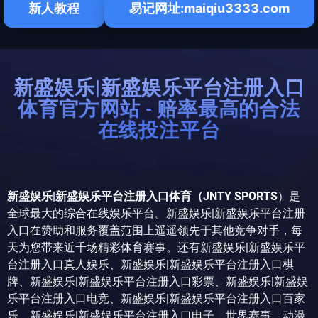
新人教程
易记网址:maiqiu3333.com
新盛娱乐|新盛娱乐平台注册入口
体育官方网站 - 赔率最高的合法
在线投注平台
新盛娱乐|新盛娱乐平台注册入口体育（JNTY SPORTS
）是
全球最大的综合在线娱乐平台。新盛娱乐|新盛娱乐平台注册
入口在赞助和服务覆盖范围上遥遥领先于其他竞争对手，每
天为您带来近千场精彩体育赛事。还有新盛娱乐|新盛娱乐平
台注册入口真人娱乐、新盛娱乐|新盛娱乐平台注册入口棋
牌、新盛娱乐|新盛娱乐平台注册入口彩票、新盛娱乐|新盛娱
乐平台注册入口电竞、新盛娱乐|新盛娱乐平台注册入口百家
乐、新盛娱乐|新盛娱乐平台注册入口电子、世界赛事、动漫