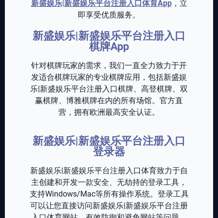
新盛娱乐|新盛娱乐平台注册入口体育App
，立
即享受优质服务。
新盛娱乐|新盛娱乐平台注册入口
棋牌App
针对棋牌玩家的需求，我们一直全力致力于开
发适合棋牌玩家的专业棋牌应用，包括新盛娱
乐|新盛娱乐平台注册入口棋牌、高登棋牌、双
赢棋牌、博雅棋牌在内的所有场馆。官方直
营，拥有欧洲最高安全认证。
新盛娱乐|新盛娱乐平台注册入口
登录器
新盛娱乐|新盛娱乐平台注册入口体育致力于自
主创建和开发一款安全、无劫持的登录工具，
支持Windows/Mac等所有操作系统。登录工具
可以让您直接访问新盛娱乐|新盛娱乐平台注册
入口体育网站，有效防御和避免网站等问题。