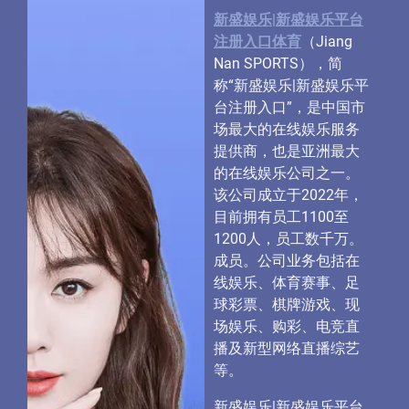
新盛娱乐|新盛娱乐平台
注册入口体育
（Jiang
Nan SPORTS），简
称“新盛娱乐|新盛娱乐平
台注册入口”，是中国市
场最大的在线娱乐服务
提供商，也是亚洲最大
的在线娱乐公司之一。
该公司成立于2022年，
目前拥有员工1100至
1200人，员工数千万。
成员。公司业务包括在
线娱乐、体育赛事、足
球彩票、棋牌游戏、现
场娱乐、购彩、电竞直
播及新型网络直播综艺
等。
新盛娱乐|新盛娱乐平台