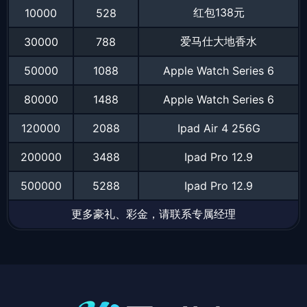
红包138元
10000
528
爱马仕大地香水
30000
788
50000
1088
Apple Watch Series 6
80000
1488
Apple Watch Series 6
120000
2088
Ipad Air 4 256G
200000
3488
Ipad Pro 12.9
500000
5288
Ipad Pro 12.9
更多豪礼、彩金，请联系专属经理