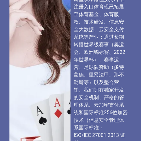
注册入口体育现已拓展
至体育基金、体育版
权、技术研发、信息安
全大数据、云安全支付
系统等产业；通过长期
转播世界级赛事（奥运
会、欧洲锦标赛、2022
年世界杯）、赛事运
营、足球队赞助（多特
蒙德、里昂法甲、那不
勒斯等）以及整合营
销。我们拥有独家开发
的安全机制、严格的管
理体系、云加密支付系
统和国际标准256位加密
技术（信息安全管理体
系国际标准：
ISO/IEC
27001:2013 证