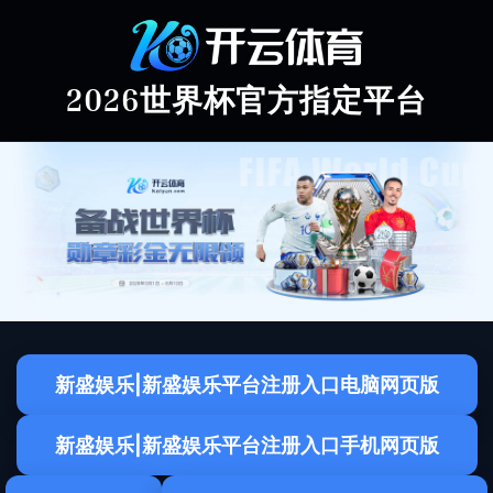
2026世界杯官方指定平台
新盛娱乐|新盛娱乐平台注册入口电脑网页版
新盛娱乐|新盛娱乐平台注册入口手机网页版