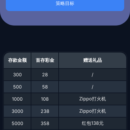
策略目标
存款金额
首存彩金
赠送礼品
300
28
/
500
58
/
Zippo打火机
1000
108
Zippo打火机
3000
238
红包138元
5000
358