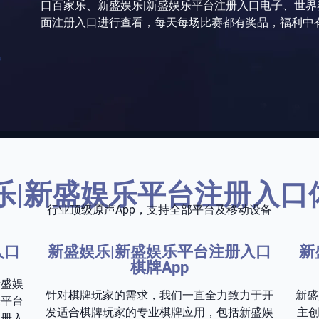
口百家乐、新盛娱乐|新盛娱乐平台注册入口电子、世
面注册入口进行查看，每天每场比赛都有奖品，福利中
注
乐|新盛娱乐平台注册入口体
行业顶级原声App，支持全部平台及移动设备
入口
新盛娱乐|新盛娱乐平台注册入口
新
棋牌App
新盛娱
针对棋牌玩家的需求，我们一直全力致力于开
新盛
乐平台
发适合棋牌玩家的专业棋牌应用，包括新盛娱
主
注册入