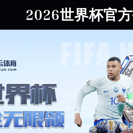
2026世界杯官