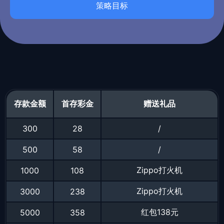
策略目标
存款金额
首存彩金
赠送礼品
300
28
/
500
58
/
Zippo打火机
1000
108
Zippo打火机
3000
238
红包138元
5000
358