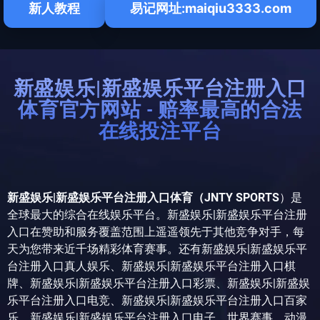
新人教程
易记网址:maiqiu3333.com
新盛娱乐|新盛娱乐平台注册入口
体育官方网站 - 赔率最高的合法
在线投注平台
新盛娱乐|新盛娱乐平台注册入口体育（JNTY SPORTS
）是
全球最大的综合在线娱乐平台。新盛娱乐|新盛娱乐平台注册
入口在赞助和服务覆盖范围上遥遥领先于其他竞争对手，每
天为您带来近千场精彩体育赛事。还有新盛娱乐|新盛娱乐平
台注册入口真人娱乐、新盛娱乐|新盛娱乐平台注册入口棋
牌、新盛娱乐|新盛娱乐平台注册入口彩票、新盛娱乐|新盛娱
乐平台注册入口电竞、新盛娱乐|新盛娱乐平台注册入口百家
乐、新盛娱乐|新盛娱乐平台注册入口电子、世界赛事、动漫