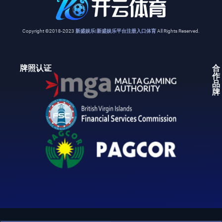
Copyright ©2018-2023
新盛娱乐|新盛娱乐平台注册入口体育
All Rights Reserved.
牌照认证
合
作
品
牌