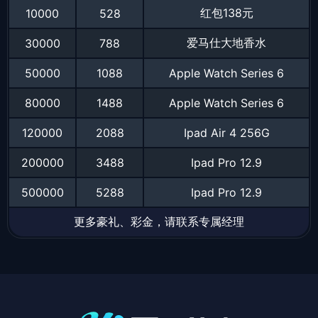
红包138元
10000
528
爱马仕大地香水
30000
788
50000
1088
Apple Watch Series 6
80000
1488
Apple Watch Series 6
120000
2088
Ipad Air 4 256G
200000
3488
Ipad Pro 12.9
500000
5288
Ipad Pro 12.9
更多豪礼、彩金，请联系专属经理