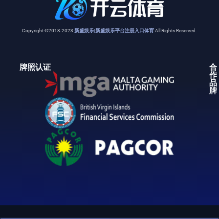
Copyright ©2018-2023
新盛娱乐|新盛娱乐平台注册入口体育
All Rights Reserved.
牌照认证
合
作
品
牌