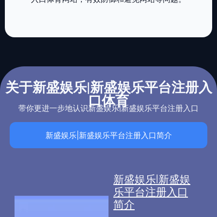
关于新盛娱乐|新盛娱乐平台注册入
口体育
带你更进一步地认识新盛娱乐|新盛娱乐平台注册入口
新盛娱乐|新盛娱乐平台注册入口简介
新盛娱乐|新盛娱
乐平台注册入口
简介