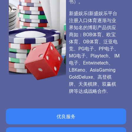
书）。
新盛娱乐|新盛娱乐平台
注册入口体育逐渐与业
界知名的博彩产品供应
商如：BOB体育、欧宝
体育、OB体育、泛亚电
竞、PG电子、PP电子、
MG电子、Playtech、 IM
电子、Entwinetech、
LBKeno、AsiaGaming
GoldDeluxe、高登棋
牌、天美棋牌、双赢棋
牌等达成战略合作.
优良服务