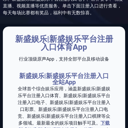
直播、视频直播等优质服务。单击下面注册入口进行查看，
每天每场比赛都有奖品，福利中有无数惊喜。
新盛娱乐|新盛娱乐平台注册
入口体育App
行业顶级原声App，支持全部平台及移动设备
新盛娱乐|新盛娱乐平台注册入口
全站App
全球首个综合娱乐应用，涵盖新盛娱乐|新盛娱
乐平台注册入口体育、新盛娱乐|新盛娱乐平台
注册入口电子、新盛娱乐|新盛娱乐平台注册入
口彩票、新盛娱乐|新盛娱乐平台注册入口电
竞、新盛娱乐|新盛娱乐平台注册入口棋牌等众
多领域。最新最全的娱乐项目触手可及。
下载