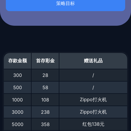
策略目标
存款金额
首存彩金
赠送礼品
300
28
/
500
58
/
Zippo打火机
1000
108
Zippo打火机
3000
238
红包138元
5000
358